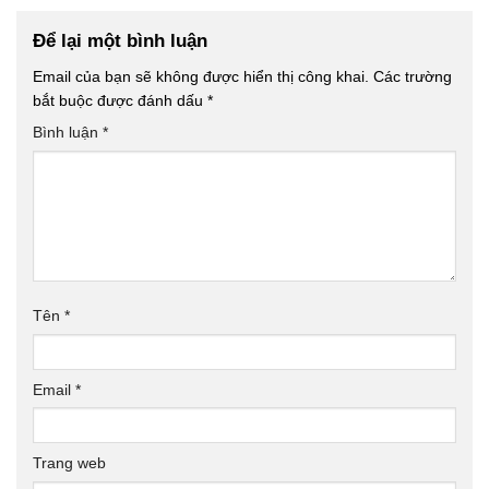
Để lại một bình luận
Email của bạn sẽ không được hiển thị công khai.
Các trường
bắt buộc được đánh dấu
*
Bình luận
*
Tên
*
Email
*
Trang web