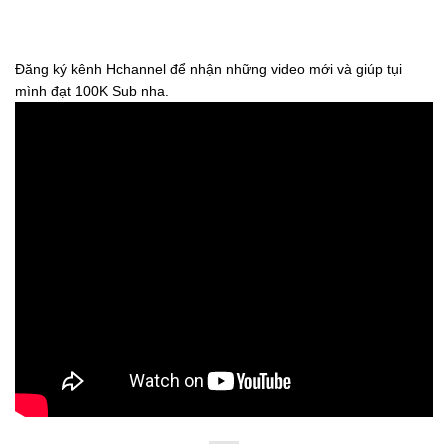
Đăng ký kênh Hchannel để nhận những video mới và giúp tụi
mình đạt 100K Sub nha.