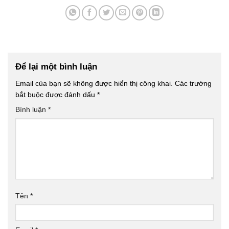
Để lại một bình luận
Email của bạn sẽ không được hiển thị công khai.
Các trường
bắt buộc được đánh dấu
*
Bình luận
*
Tên
*